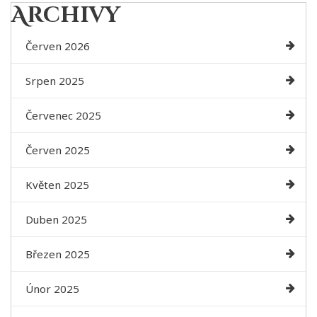
Archivy
Červen 2026
Srpen 2025
Červenec 2025
Červen 2025
Květen 2025
Duben 2025
Březen 2025
Únor 2025