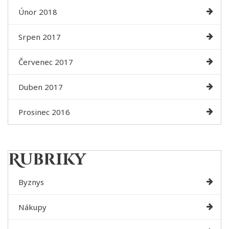
Únor 2018
Srpen 2017
Červenec 2017
Duben 2017
Prosinec 2016
Rubriky
Byznys
Nákupy