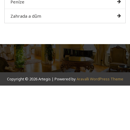
Peníze
Zahrada a dům
Copyright © 2026 Artegis | Powered by
Aravalli WordPress Theme