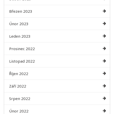
Březen 2023
Únor 2023
Leden 2023
Prosinec 2022
Listopad 2022
Říjen 2022
Září 2022
Srpen 2022
Únor 2022