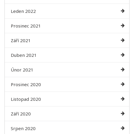
Leden 2022
Prosinec 2021
Září 2021
Duben 2021
Únor 2021
Prosinec 2020
Listopad 2020
Září 2020
Srpen 2020