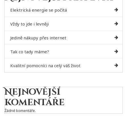
Elektrická energie se počítá
Vždy to jde i levněji
Jedině nákupy přes internet
Tak co tady máme?
Kvalitní pomocníci na celý váš život
Nejnovější
komentáře
Žádné komentáře.