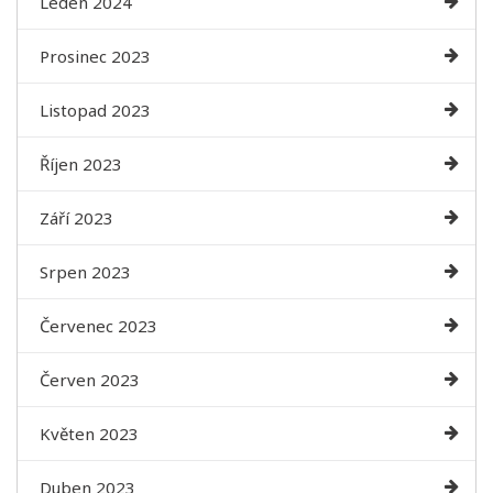
Leden 2024
Prosinec 2023
Listopad 2023
Říjen 2023
Září 2023
Srpen 2023
Červenec 2023
Červen 2023
Květen 2023
Duben 2023