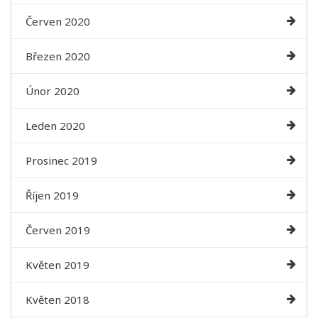
Červen 2020
Březen 2020
Únor 2020
Leden 2020
Prosinec 2019
Říjen 2019
Červen 2019
Květen 2019
Květen 2018