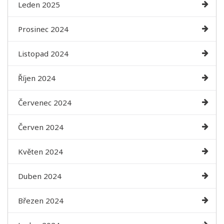
Leden 2025
Prosinec 2024
Listopad 2024
Říjen 2024
Červenec 2024
Červen 2024
Květen 2024
Duben 2024
Březen 2024