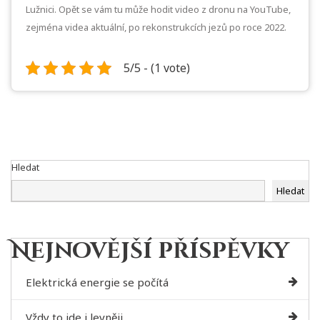
Lužnici. Opět se vám tu může hodit video z dronu na YouTube,
zejména videa aktuální, po rekonstrukcích jezů po roce 2022.
5/5 - (1 vote)
Hledat
Hledat
Nejnovější příspěvky
Elektrická energie se počítá
Vždy to jde i levněji