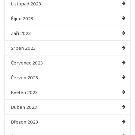
Listopad 2023
Říjen 2023
Září 2023
Srpen 2023
Červenec 2023
Červen 2023
Květen 2023
Duben 2023
Březen 2023