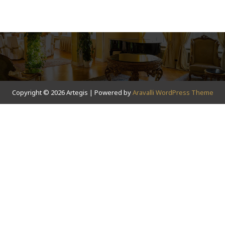
Copyright © 2026 Artegis | Powered by
Aravalli WordPress Theme