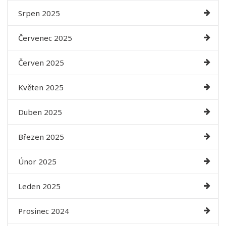
Srpen 2025
Červenec 2025
Červen 2025
Květen 2025
Duben 2025
Březen 2025
Únor 2025
Leden 2025
Prosinec 2024