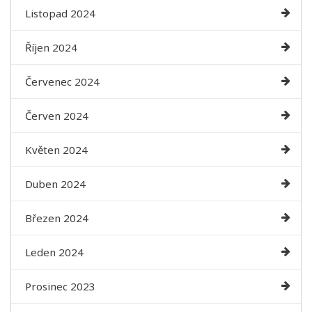
Listopad 2024
Říjen 2024
Červenec 2024
Červen 2024
Květen 2024
Duben 2024
Březen 2024
Leden 2024
Prosinec 2023