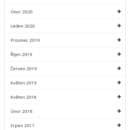
Únor 2020
Leden 2020
Prosinec 2019
Říjen 2019
Červen 2019
Květen 2019
Květen 2018
Únor 2018
Srpen 2017