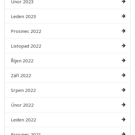
Únor 2023
Leden 2023
Prosinec 2022
Listopad 2022
Říjen 2022
Září 2022
Srpen 2022
Únor 2022
Leden 2022
Prosinec 2021