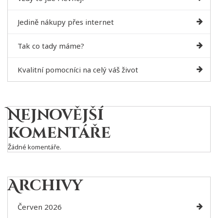
Jedině nákupy přes internet
Tak co tady máme?
Kvalitní pomocníci na celý váš život
Nejnovější
komentáře
Žádné komentáře.
Archivy
Červen 2026