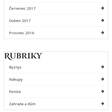
Červenec 2017
Duben 2017
Prosinec 2016
Rubriky
Byznys
Nákupy
Peníze
Zahrada a dům