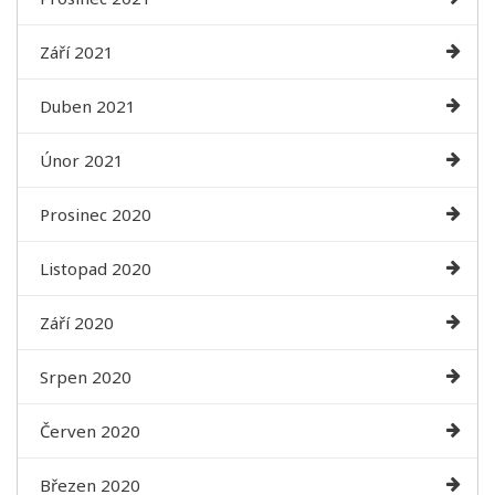
Září 2021
Duben 2021
Únor 2021
Prosinec 2020
Listopad 2020
Září 2020
Srpen 2020
Červen 2020
Březen 2020